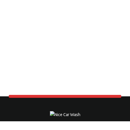
NICE CAR WASH