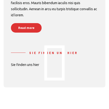
facilisis eros. Mauris bibendum iaculis nisi quis
sollicitudin. Aenean in arcu eu turpis tristique convallis ac
id lorem.
Read more
SIE FINDEN UNS HIER
Sie finden uns hier