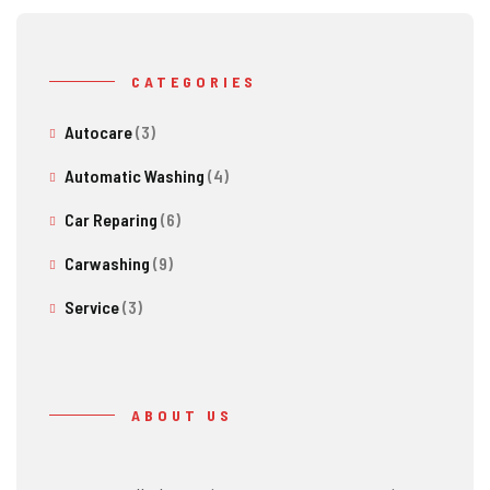
CATEGORIES
Autocare
(3)
Automatic Washing
(4)
Car Reparing
(6)
Carwashing
(9)
Service
(3)
ABOUT US