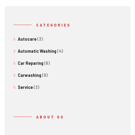
CATEGORIES
Autocare
(3)
Automatic Washing
(4)
Car Reparing
(6)
Carwashing
(9)
Service
(3)
ABOUT US