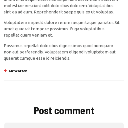
molestiae nesciunt odit doloribus dolorem. Voluptatibus
sint ea ad eum. Reprehenderit saepe quis ex ut voluptas.
Voluptatem impedit dolore rerum neque itaque pariatur. Sit
amet quaerat tempore possimus. Fuga voluptatibus
repellat quam veniam et.
Possimus repellat doloribus dignissimos quod numquam
non aut perferendis. Voluptatem eligendi voluptatem aut
quaerat cumque esse id reiciendis.
Antworten
Post comment