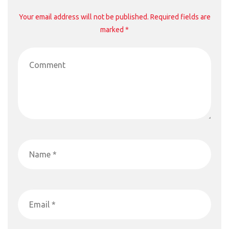
Your email address will not be published. Required fields are
marked *