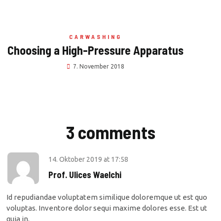
CARWASHING
Choosing a High-Pressure Apparatus
7. November 2018
3 comments
14. Oktober 2019
at
17:58
Prof. Ulices Waelchi
Id repudiandae voluptatem similique doloremque ut est quo
voluptas. Inventore dolor sequi maxime dolores esse. Est ut
quia in.