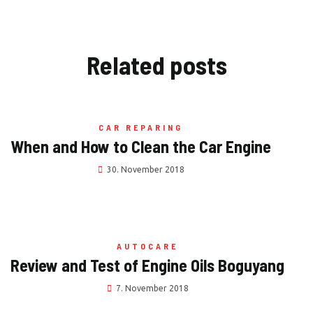
Related
posts
CAR REPARING
When and How to Clean the Car Engine
30. November 2018
AUTOCARE
Review and Test of Engine Oils Boguyang
7. November 2018